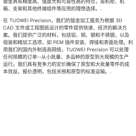
钣金具有精度高、强度大和可靠性高的特点，是机柜、机
箱、支架和其他终端组件等应用的理想选择。.
在 TUOWEI Precision，我们的钣金加工服务为根据 3D
CAD 文件或工程图纸设计的零件提供快速、经济的解决方
案。我们提供广泛的材料，包括铝、铜、钢和不锈钢，以及
组装和精加工选项，如 PEM 插件安装、焊接和表面处理。利
用我们的国内外制造商网络，TUOWEI Precision 可以处理
任何规模的订单--从小批量、多品种的原型到大规模的生产
运行。我们具有竞争力的定价确保了原型和大批量零件的成
本效益，报价透明，包括关税和原型的标准运输。.