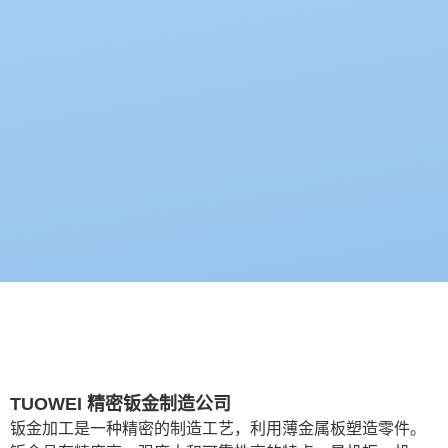
TUOWEI 精密钣金制造公司
钣金加工是一种精密的制造工艺，利用薄金属板塑造零件。