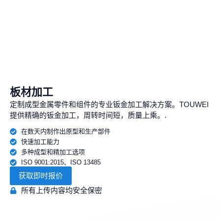
板材加工
定制成型金属零件和组件的专业钣金加工解决方案。TOUWEI
提供精确的钣金加工，周转时间短，质量上乘。.
在数天内制作出原型和生产部件
快速加工能力
多种成型和精加工选项
ISO 9001:2015、ISO 13485
获取即时报价
所有上传内容均安全保密