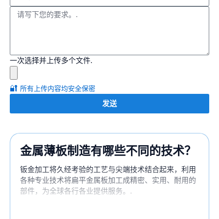
一次选择并上传多个文件.
🔐
所有上传内容均安全保密
发送
金属薄板制造有哪些不同的技术？
钣金加工将久经考验的工艺与尖端技术结合起来，利用
各种专业技术将扁平金属板加工成精密、实用、耐用的
部件，为全球各行各业提供服务。.