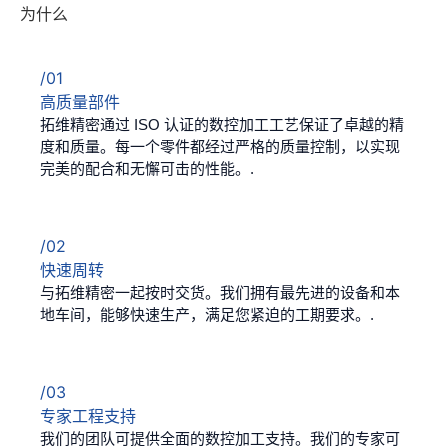
为什么
/01
高质量部件
拓维精密通过 ISO 认证的数控加工工艺保证了卓越的精
度和质量。每一个零件都经过严格的质量控制，以实现
完美的配合和无懈可击的性能。.
/02
快速周转
与拓维精密一起按时交货。我们拥有最先进的设备和本
地车间，能够快速生产，满足您紧迫的工期要求。.
/03
专家工程支持
我们的团队可提供全面的数控加工支持。我们的专家可