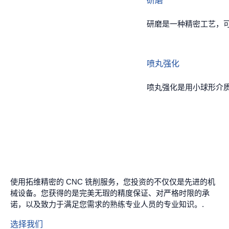
研磨
研磨是一种精密工艺，
喷丸强化
喷丸强化是用小球形介质
使用拓维精密的 CNC 铣削服务，您投资的不仅仅是先进的机
械设备。您获得的是完美无瑕的精度保证、对严格时限的承
诺，以及致力于满足您需求的熟练专业人员的专业知识。.
选择我们