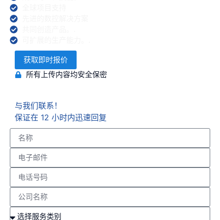
全球项目支持
先进的数控解决方案
共同创造产品。.
可扩展的生产能力。.
获取即时报价
所有上传内容均安全保密
与我们联系！
保证在 12 小时内迅速回复