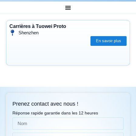
Carrières à Tuowei Proto
Shenzhen
En savoir plus
Prenez contact avec nous !
Réponse rapide garantie dans les 12 heures