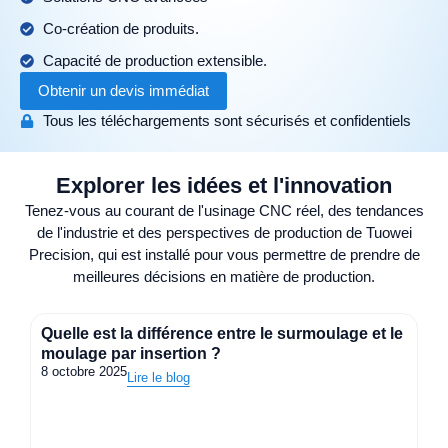
Co-création de produits.
Capacité de production extensible.
Obtenir un devis immédiat
Tous les téléchargements sont sécurisés et confidentiels
Explorer les idées et l'innovation
Tenez-vous au courant de l'usinage CNC réel, des tendances
de l'industrie et des perspectives de production de Tuowei
Precision, qui est installé pour vous permettre de prendre de
meilleures décisions en matière de production.
Quelle est la différence entre le surmoulage et le
moulage par insertion ?
8 octobre 2025
Lire le blog