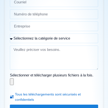
Sélectionner et télécharger plusieurs fichiers à la fois.
Tous les téléchargements sont sécurisés et
🔐
confidentiels