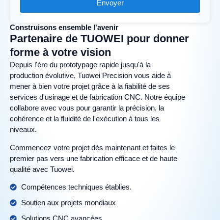
Envoyer
Construisons ensemble l'avenir
Partenaire de TUOWEI pour donner
forme à votre vision
Depuis l'ère du prototypage rapide jusqu'à la
production évolutive, Tuowei Precision vous aide à
mener à bien votre projet grâce à la fiabilité de ses
services d'usinage et de fabrication CNC. Notre équipe
collabore avec vous pour garantir la précision, la
cohérence et la fluidité de l'exécution à tous les
niveaux.
Commencez votre projet dès maintenant et faites le
premier pas vers une fabrication efficace et de haute
qualité avec Tuowei.
Compétences techniques établies.
Soutien aux projets mondiaux
Solutions CNC avancées