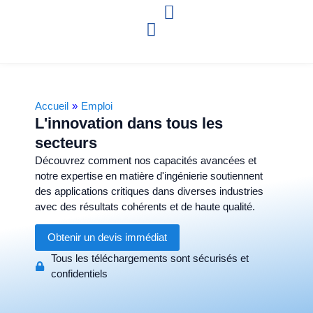
Accueil
»
Emploi
L'innovation dans tous les
secteurs
Découvrez comment nos capacités avancées et
notre expertise en matière d'ingénierie soutiennent
des applications critiques dans diverses industries
avec des résultats cohérents et de haute qualité.
Obtenir un devis immédiat
Tous les téléchargements sont sécurisés et
confidentiels