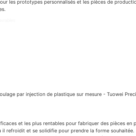
our les prototypes personnalisés et les pièces de productio
es.
uvrables
ficaces et les plus rentables pour fabriquer des pièces en p
l refroidit et se solidifie pour prendre la forme souhaitée