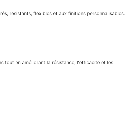
s, résistants, flexibles et aux finitions personnalisables.
tout en améliorant la résistance, l'efficacité et les