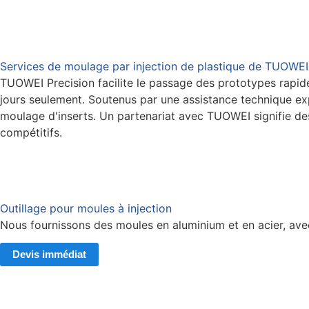
Services de moulage par injection de plastique de TUOWEI
TUOWEI Precision facilite le passage des prototypes rapide
jours seulement. Soutenus par une assistance technique ex
moulage d'inserts. Un partenariat avec TUOWEI signifie des
compétitifs.
Outillage pour moules à injection
Nous fournissons des moules en aluminium et en acier, ave
Devis immédiat