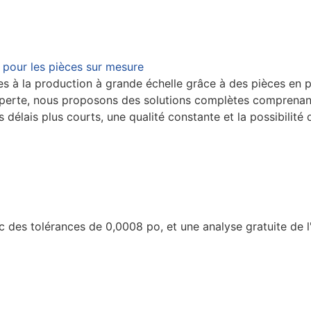
 pour les pièces sur mesure
s à la production à grande échelle grâce à des pièces en pl
perte, nous proposons des solutions complètes comprenant l
 délais plus courts, une qualité constante et la possibilit
c des tolérances de 0,0008 po, et une analyse gratuite de 