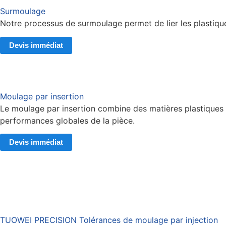
Surmoulage
Notre processus de surmoulage permet de lier les plastiques 
Devis immédiat
Moulage par insertion
Le moulage par insertion combine des matières plastiques ave
performances globales de la pièce.
Devis immédiat
TUOWEI PRECISION Tolérances de moulage par injection