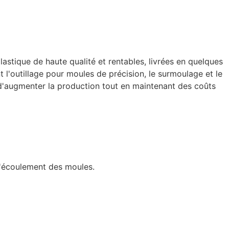
astique de haute qualité et rentables, livrées en quelques
'outillage pour moules de précision, le surmoulage et le
é d'augmenter la production tout en maintenant des coûts
l'écoulement des moules.