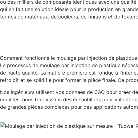
ou des milliers de composants identiques avec une qualité
qui en fait une solution idéale pour la production en grand
termes de matériaux, de couleurs, de finitions et de texture
Comment fonctionne le moulage par injection de plastique
Le processus de moulage par injection de plastique nécessi
de haute qualité. La matière première est fondue à l'intéri
refroidit et se solidifie pour former la pièce finale. Ce p
Nos ingénieurs utilisent vos données de CAO pour créer des
moulées, nous fournissons des échantillons pour validation
de grandes pièces complexes pour des applications automobil