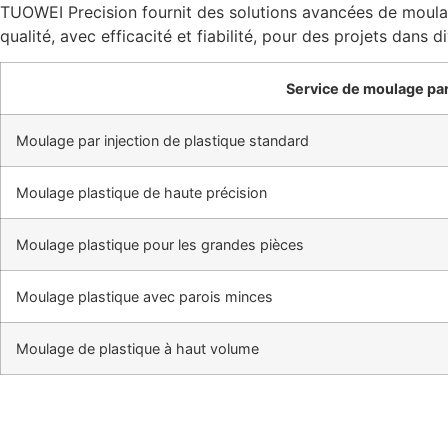
TUOWEI Precision fournit des solutions avancées de moulag
qualité, avec efficacité et fiabilité, pour des projets dans d
Service de moulage par
Moulage par injection de plastique standard
Moulage plastique de haute précision
Moulage plastique pour les grandes pièces
Moulage plastique avec parois minces
Moulage de plastique à haut volume