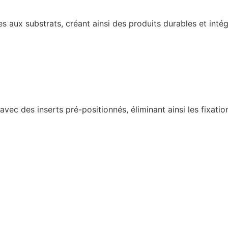
aux substrats, créant ainsi des produits durables et intégré
c des inserts pré-positionnés, éliminant ainsi les fixations 