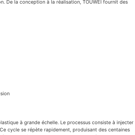
n. De la conception à la réalisation, TOUWEI fournit des
lastique à grande échelle. Le processus consiste à injecter
. Ce cycle se répète rapidement, produisant des centaines