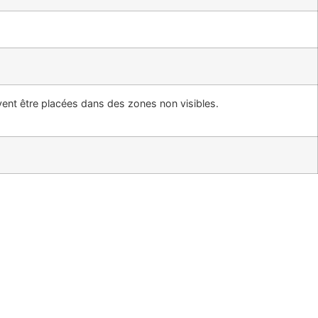
ivent être placées dans des zones non visibles.