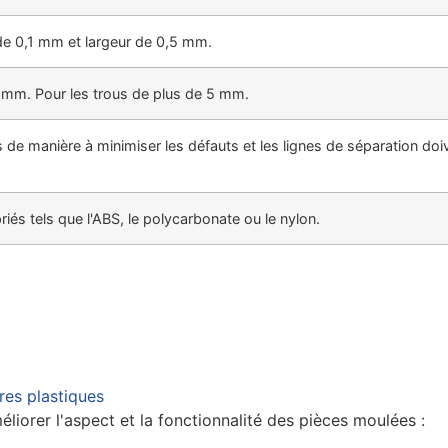
de 0,1 mm et largeur de 0,5 mm.
 mm. Pour les trous de plus de 5 mm.
s de manière à minimiser les défauts et les lignes de séparation do
és tels que l'ABS, le polycarbonate ou le nylon.
res plastiques
éliorer l'aspect et la fonctionnalité des pièces moulées :