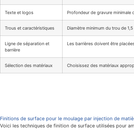
Texte et logos
Profondeur de gravure minimale 
Trous et caractéristiques
Diamètre minimum du trou de 1,5
Ligne de séparation et
Les barrières doivent être placée
barrière
Sélection des matériaux
Choisissez des matériaux appropri
Finitions de surface pour le moulage par injection de matiè
Voici les techniques de finition de surface utilisées pour am