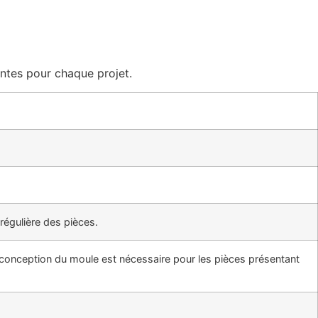
antes pour chaque projet.
régulière des pièces.
 conception du moule est nécessaire pour les pièces présentant