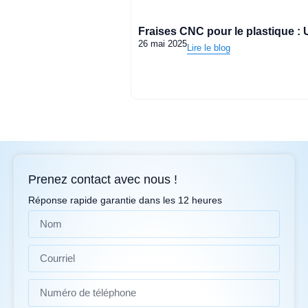
Fraises CNC pour le plastique : 
26 mai 2025
Lire le blog
Prenez contact avec nous !
Réponse rapide garantie dans les 12 heures