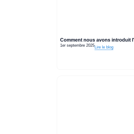
Comment nous avons introduit l'
1er septembre 2025
Lire le blog