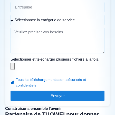
Sélectionner et télécharger plusieurs fichiers à la fois.
Tous les téléchargements sont sécurisés et
🔐
confidentiels
Envoyer
Construisons ensemble l'avenir
Partenaire de TUOWEI pour donner