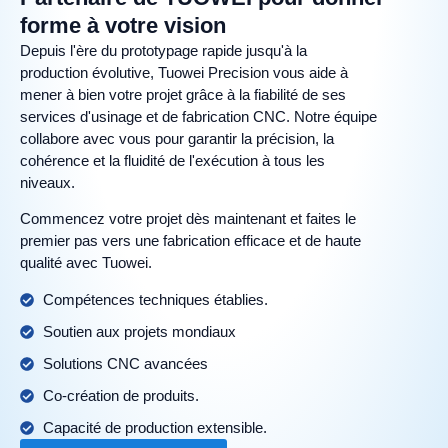
forme à votre vision
Depuis l'ère du prototypage rapide jusqu'à la
production évolutive, Tuowei Precision vous aide à
mener à bien votre projet grâce à la fiabilité de ses
services d'usinage et de fabrication CNC. Notre équipe
collabore avec vous pour garantir la précision, la
cohérence et la fluidité de l'exécution à tous les
niveaux.
Commencez votre projet dès maintenant et faites le
premier pas vers une fabrication efficace et de haute
qualité avec Tuowei.
Compétences techniques établies.
Soutien aux projets mondiaux
Solutions CNC avancées
Co-création de produits.
Capacité de production extensible.