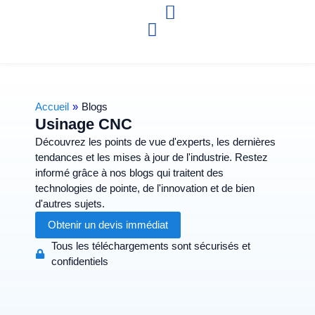
Accueil
»
Blogs
Usinage CNC
Découvrez les points de vue d'experts, les dernières
tendances et les mises à jour de l'industrie. Restez
informé grâce à nos blogs qui traitent des
technologies de pointe, de l'innovation et de bien
d'autres sujets.
Obtenir un devis immédiat
Tous les téléchargements sont sécurisés et
confidentiels