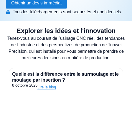
Obtenir un devis immédiat
Tous les téléchargements sont sécurisés et confidentiels
Explorer les idées et l'innovation
Tenez-vous au courant de l'usinage CNC réel, des tendances
de l'industrie et des perspectives de production de Tuowei
Precision, qui est installé pour vous permettre de prendre de
meilleures décisions en matière de production.
Quelle est la différence entre le surmoulage et le
moulage par insertion ?
8 octobre 2025
Lire le blog