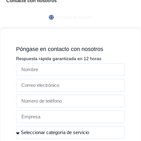
Contacte con nosotros
En todo el mundo
Póngase en contacto con nosotros
Respuesta rápida garantizada en 12 horas