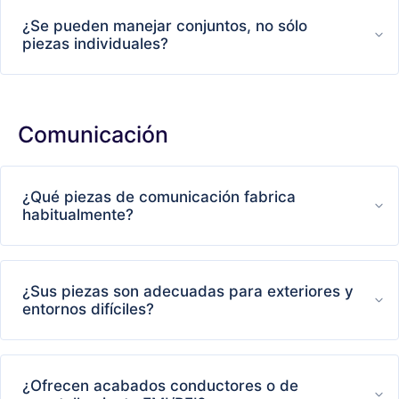
¿Se pueden manejar conjuntos, no sólo
piezas individuales?
Comunicación
¿Qué piezas de comunicación fabrica
habitualmente?
¿Sus piezas son adecuadas para exteriores y
entornos difíciles?
¿Ofrecen acabados conductores o de