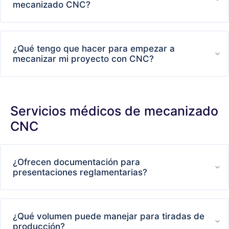
mecanizado CNC?
¿Qué tengo que hacer para empezar a
mecanizar mi proyecto con CNC?
Servicios médicos de mecanizado
CNC
¿Ofrecen documentación para
presentaciones reglamentarias?
¿Qué volumen puede manejar para tiradas de
producción?