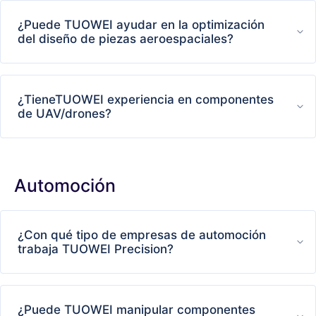
¿Puede TUOWEI ayudar en la optimización
del diseño de piezas aeroespaciales?
¿TieneTUOWEI experiencia en componentes
de UAV/drones?
Automoción
¿Con qué tipo de empresas de automoción
trabaja TUOWEI Precision?
¿Puede TUOWEI manipular componentes