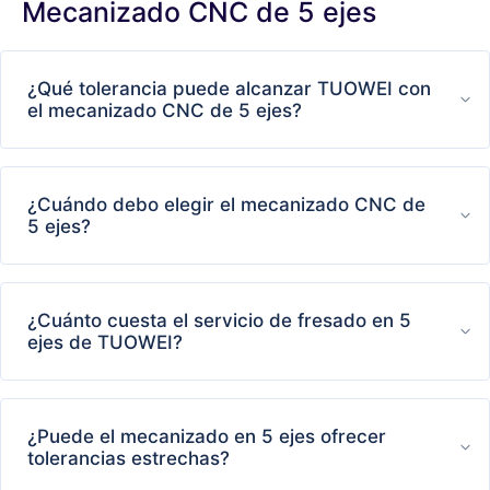
Mecanizado CNC de 5 ejes
¿Qué tolerancia puede alcanzar TUOWEI con
el mecanizado CNC de 5 ejes?
¿Cuándo debo elegir el mecanizado CNC de
5 ejes?
¿Cuánto cuesta el servicio de fresado en 5
ejes de TUOWEI?
¿Puede el mecanizado en 5 ejes ofrecer
tolerancias estrechas?