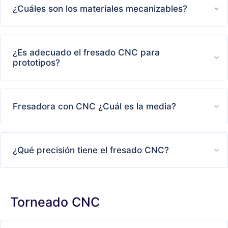
¿Cuáles son los materiales mecanizables?
¿Es adecuado el fresado CNC para
prototipos?
Fresadora con CNC ¿Cuál es la media?
¿Qué precisión tiene el fresado CNC?
Torneado CNC