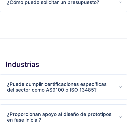
¿Cómo puedo solicitar un presupuesto?
Industrias
¿Puede cumplir certificaciones específicas
del sector como AS9100 o ISO 13485?
¿Proporcionan apoyo al diseño de prototipos
en fase inicial?