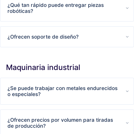
¿Qué tan rápido puede entregar piezas
robóticas?
¿Ofrecen soporte de diseño?
Maquinaria industrial
¿Se puede trabajar con metales endurecidos
o especiales?
¿Ofrecen precios por volumen para tiradas
de producción?