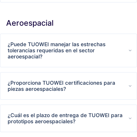
Aeroespacial
¿Puede TUOWEI manejar las estrechas
tolerancias requeridas en el sector
aeroespacial?
¿Proporciona TUOWEI certificaciones para
piezas aeroespaciales?
¿Cuál es el plazo de entrega de TUOWEI para
prototipos aeroespaciales?