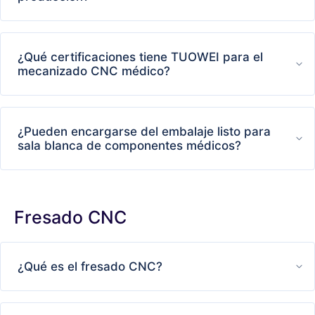
¿Qué certificaciones tiene TUOWEI para el
mecanizado CNC médico?
¿Pueden encargarse del embalaje listo para
sala blanca de componentes médicos?
Fresado CNC
¿Qué es el fresado CNC?