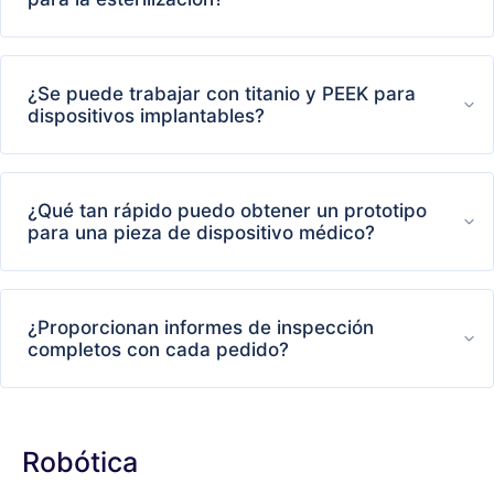
¿Se puede trabajar con titanio y PEEK para
dispositivos implantables?
¿Qué tan rápido puedo obtener un prototipo
para una pieza de dispositivo médico?
¿Proporcionan informes de inspección
completos con cada pedido?
Robótica