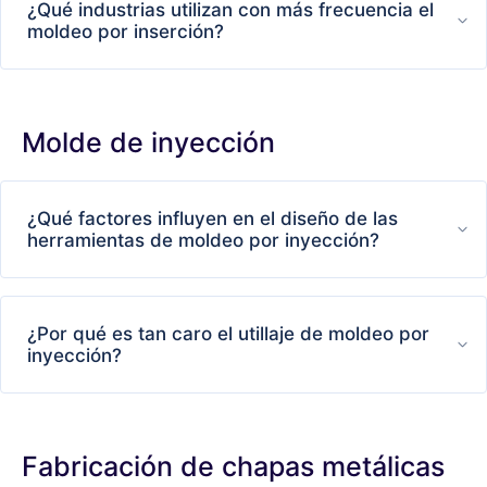
¿Qué industrias utilizan con más frecuencia el
moldeo por inserción?
Molde de inyección
¿Qué factores influyen en el diseño de las
herramientas de moldeo por inyección?
¿Por qué es tan caro el utillaje de moldeo por
inyección?
Fabricación de chapas metálicas