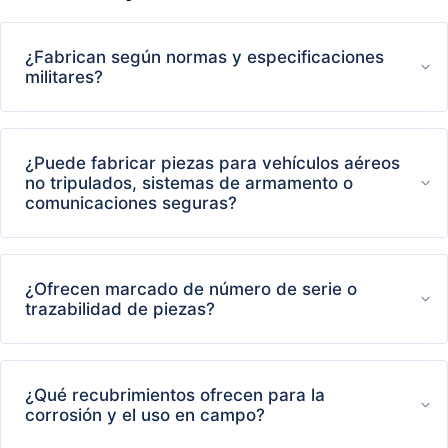
¿Fabrican según normas y especificaciones
militares?
¿Puede fabricar piezas para vehículos aéreos
no tripulados, sistemas de armamento o
comunicaciones seguras?
¿Ofrecen marcado de número de serie o
trazabilidad de piezas?
¿Qué recubrimientos ofrecen para la
corrosión y el uso en campo?