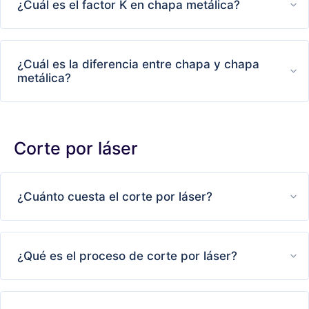
¿Cuál es el factor K en chapa metálica?
¿Cuál es la diferencia entre chapa y chapa
metálica?
Corte por láser
¿Cuánto cuesta el corte por láser?
¿Qué es el proceso de corte por láser?