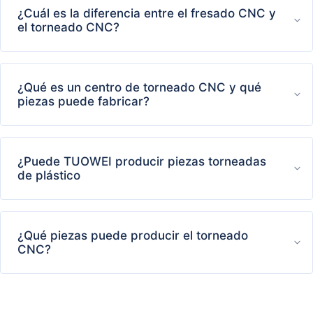
¿Cuál es la diferencia entre el fresado CNC y
el torneado CNC?
¿Qué es un centro de torneado CNC y qué
piezas puede fabricar?
¿Puede TUOWEI producir piezas torneadas
de plástico
¿Qué piezas puede producir el torneado
CNC?