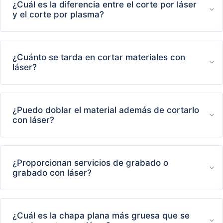
¿Cuál es la diferencia entre el corte por láser
y el corte por plasma?
¿Cuánto se tarda en cortar materiales con
láser?
¿Puedo doblar el material además de cortarlo
con láser?
¿Proporcionan servicios de grabado o
grabado con láser?
¿Cuál es la chapa plana más gruesa que se