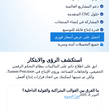
دعم المشاريع العالمية
حلول CNC المتقدمة
المشاركة في إنشاء المنتجات.
قدرة إنتاج قابلة للتوسيع.
احصل على عرض أسعار فوري
جميع التحميلات آمنة وسرية
استكشف الرؤى والابتكار
ابق على اطلاع دائم على الماكينات بنظام التحكم الرقمي
الحقيقي، واتجاهات الصناعة، ورؤى الإنتاج في Tuowei Precision،
ولكن تم تثبيتها لتمكينك من اتخاذ قرارات إنتاج أفضل.
ما الفرق بين القوالب المتراكبة والقولبة الداخلية؟
أكتوبر 8، 2025
اقرأ المدونة