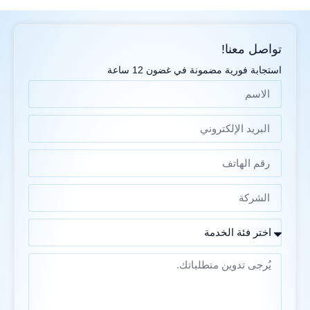
تواصل معنا!
استجابة فورية مضمونة في غضون 12 ساعة