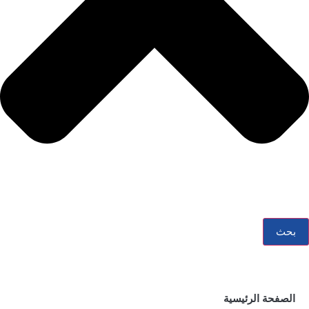
بحث
الصفحة الرئيسية