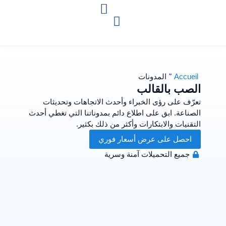
Accueil
"
المدونات
الصب بالقالب
تعرّف على رؤى الخبراء وأحدث الاتجاهات وتحديثات
الصناعة. ابق على اطلاع دائم بمدوناتنا التي تغطي أحدث
التقنيات والابتكارات وأكثر من ذلك بكثير.
احصل على عرض أسعار فوري
جميع التحميلات آمنة وسرية