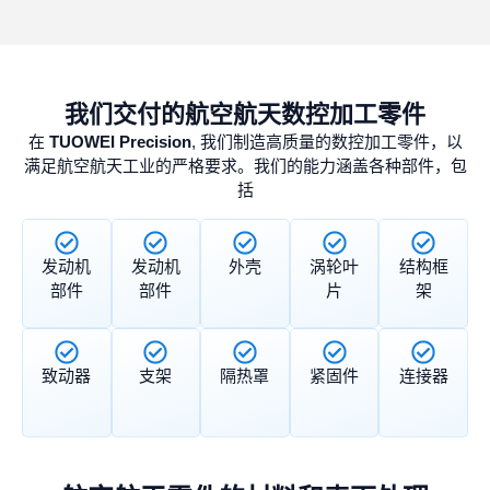
我们交付的航空航天数控加工零件
在
TUOWEI Precision
, 我们制造高质量的数控加工零件，以
满足航空航天工业的严格要求。我们的能力涵盖各种部件，包
括
发动机
发动机
外壳
涡轮叶
结构框
部件
部件
片
架
致动器
支架
隔热罩
紧固件
连接器