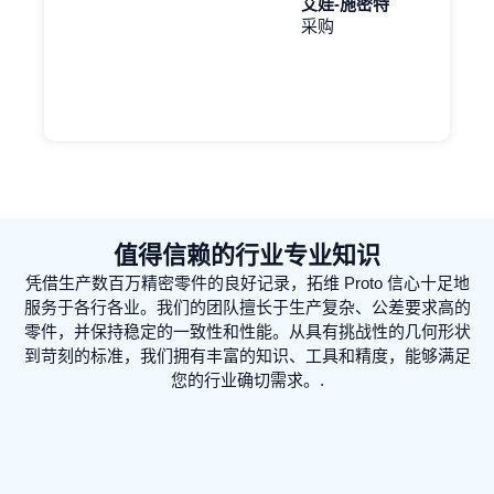
艾娃-施密特
采购
值得信赖的行业专业知识
凭借生产数百万精密零件的良好记录，拓维 Proto 信心十足地
服务于各行各业。我们的团队擅长于生产复杂、公差要求高的
零件，并保持稳定的一致性和性能。从具有挑战性的几何形状
到苛刻的标准，我们拥有丰富的知识、工具和精度，能够满足
您的行业确切需求。.