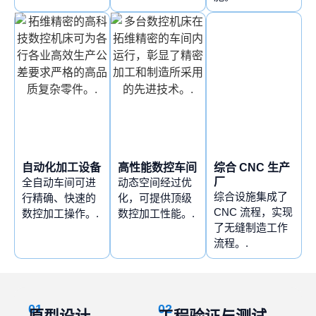
自动化加工设备
高性能数控车间
综合 CNC 生产
厂
全自动车间可进
动态空间经过优
综合设施集成了
行精确、快速的
化，可提供顶级
CNC 流程，实现
数控加工操作。.
数控加工性能。.
了无缝制造工作
流程。.
01
02