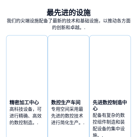
最先进的设施
我们的尖端设施配备了最新的技术和基础设施，以推动各方面
的创新和卓越。.
精密加工中心
数控生产车间
先进数控制造中
心
高科技设备，可
专用空间采用最
配备有复杂的数
进行精确、高效
先进的数控技术
控组件制造和装
的数控制造。.
进行简化生产。.
配设备的集中设
施。.