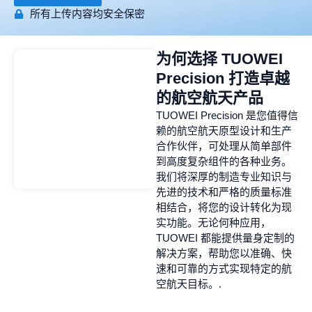
所有上传内容均安全保密
为何选择 TUOWEI
Precision 打造卓越
的航空航天产品
TUOWEI Precision 是您值得信
赖的航空航天原型设计和生产
合作伙伴，可处理从简单部件
到高度复杂组件的各种业务。
我们将深厚的制造专业知识与
先进的技术和严格的质量标准
相结合，将您的设计转化为现
实功能。无论何种应用，
TUOWEI 都能提供量身定制的
解决方案，帮助您以准确、快
速和可靠的方式实现特定的航
空航天目标。.