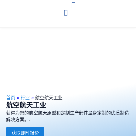
首页
»
行业
»
航空航天工业
航空航天工业
获得为您的航空航天原型和定制生产部件量身定制的优质制造
解决方案。.
获取即时报价