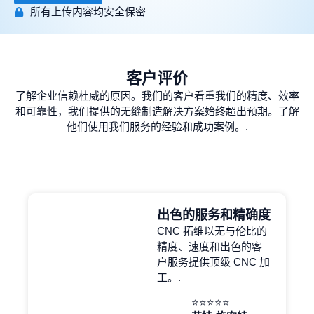
所有上传内容均安全保密
客户评价
了解企业信赖杜威的原因。我们的客户看重我们的精度、效率
和可靠性，我们提供的无缝制造解决方案始终超出预期。了解
他们使用我们服务的经验和成功案例。.
出色的服务和精确度
CNC 拓维以无与伦比的
精度、速度和出色的客
户服务提供顶级 CNC 加
工。.
⭐⭐⭐⭐⭐