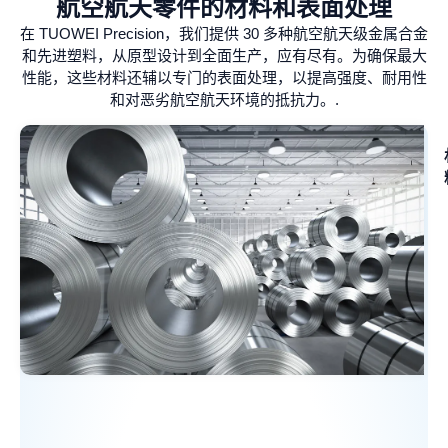
航空航天零件的材料和表面处理
在 TUOWEI Precision，我们提供 30 多种航空航天级金属合金
和先进塑料，从原型设计到全面生产，应有尽有。为确保最大
性能，这些材料还辅以专门的表面处理，以提高强度、耐用性
和对恶劣航空航天环境的抵抗力。.