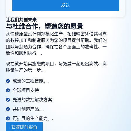
发送
让我们共创未来
与杜维合作，塑造您的愿景
从快速原型设计到规模化生产，拓维精密凭借其可靠
的数控加工和制造服务为您的项目提供帮助。我们的
团队与您通力合作，确保在各个层面上的准确性、一
致性和顺利执行。.
现在就开始实施您的项目，与拓威一起迈出高效、高
质量生产的第一步。.
成熟的工程技能。.
全球项目支持
先进的数控解决方案
共同创造产品。.
可扩展的生产能力。.
获取即时报价