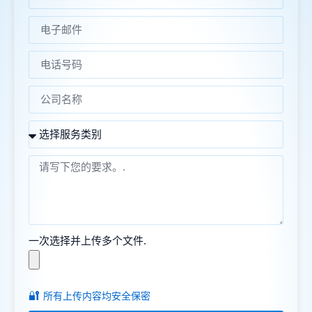
一次选择并上传多个文件.
🔐
所有上传内容均安全保密