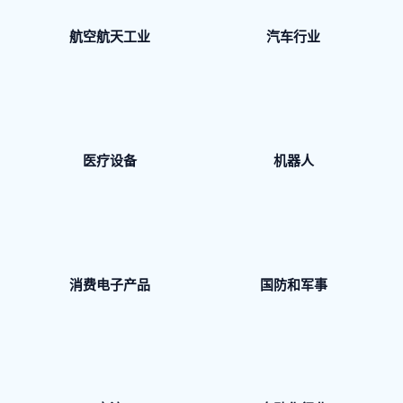
航空航天工业
汽车行业
医疗设备
机器人
消费电子产品
国防和军事