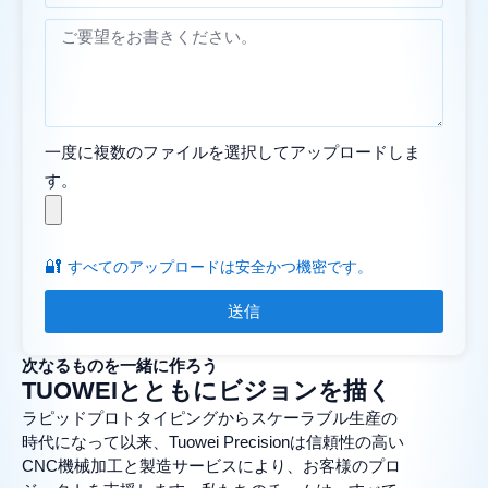
一度に複数のファイルを選択してアップロードしま
す。
🔐
すべてのアップロードは安全かつ機密です。
送信
次なるものを一緒に作ろう
TUOWEIとともにビジョンを描く
ラピッドプロトタイピングからスケーラブル生産の
時代になって以来、Tuowei Precisionは信頼性の高い
CNC機械加工と製造サービスにより、お客様のプロ