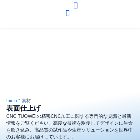
Inicio
"
素材
表面仕上げ
CNC TUOWEIの精密CNC加工に関する専門的な見識と最新
情報をご覧ください。高度な技術を駆使してデザインに生命
を吹き込み、高品質の試作品や生産ソリューションを世界中
のお客様にお届けしています。.