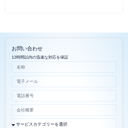
お問い合わせ
12時間以内の迅速な対応を保証