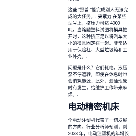
这些 "野兽 "能完成别人无法完
成的大任务。.
夹紧力
在某些
型号上，挤压力可达 4000
吨。当熔融塑料试图将模具推
开时，这种挤压足以将汽车大
小的模具固定在一起。非常适
用于保险杠、大型垃圾箱和工
业外壳。.
问题是什么？它们耗电。液压
泵不停运转，即使在休息时也
会消耗能源。此外，漏油现象
时有发生，给维护工作带来麻
烦。.
电动精密机床
全电动注塑机代表了一切发展
的方向。行业分析师预测，到
2033 年，电动注塑机的年增长