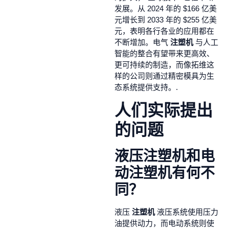
发展。从 2024 年的 $166 亿美
元增长到 2033 年的 $255 亿美
元，表明各行各业的应用都在
不断增加。电气
注塑机
与人工
智能的整合有望带来更高效、
更可持续的制造，而像拓维这
样的公司则通过精密模具为生
态系统提供支持。.
人们实际提出
的问题
液压注塑机和电
动注塑机有何不
同？
液压
注塑机
液压系统使用压力
油提供动力，而电动系统则使