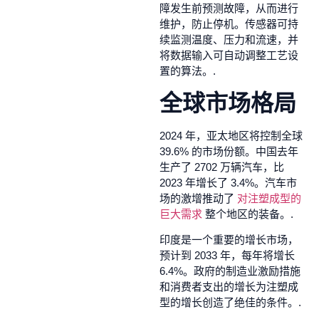
障发生前预测故障，从而进行
维护，防止停机。传感器可持
续监测温度、压力和流速，并
将数据输入可自动调整工艺设
置的算法。.
全球市场格局
2024 年，亚太地区将控制全球
39.6% 的市场份额。中国去年
生产了 2702 万辆汽车，比
2023 年增长了 3.4%。汽车市
场的激增推动了
对注塑成型的
巨大需求
整个地区的装备。.
印度是一个重要的增长市场，
预计到 2033 年，每年将增长
6.4%。政府的制造业激励措施
和消费者支出的增长为注塑成
型的增长创造了绝佳的条件。.