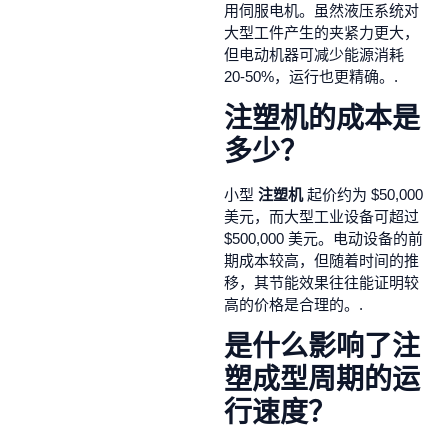
用伺服电机。虽然液压系统对
大型工件产生的夹紧力更大，
但电动机器可减少能源消耗
20-50%，运行也更精确。.
注塑机的成本是
多少？
小型
注塑机
起价约为 $50,000
美元，而大型工业设备可超过
$500,000 美元。电动设备的前
期成本较高，但随着时间的推
移，其节能效果往往能证明较
高的价格是合理的。.
是什么影响了注
塑成型周期的运
行速度？