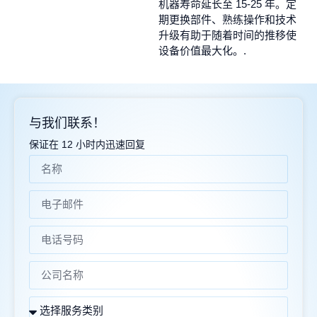
机器寿命延长至 15-25 年。定
期更换部件、熟练操作和技术
升级有助于随着时间的推移使
设备价值最大化。.
与我们联系！
保证在 12 小时内迅速回复