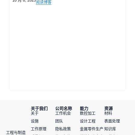
10 月 8, 2025
阅读博客
关于我们
公司名称
能力
资源
关于
工作机会
数控加工
材料
设施
团队
设计工程
表面处理
工作原理
隐私政策
金属零件生产
知识库
工程与制造