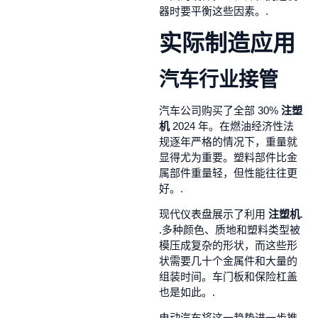
器时要平衡这些因素。.
实际制造应用
汽车行业接管
汽车公司购买了全部 30%
注塑
机
2024 年。在燃油经济性法
规逐年严格的情况下，重量就
显得尤为重要。塑料部件比金
属部件重量轻，但性能往往更
好。.
现代仪表盘展示了利用
注塑机
.
.多种颜色、质地和塑料类型被
模压成复杂的形状，而这些形
状需要几十个金属件和大量的
组装时间。车门板和保险杠盖
也是如此。.
电动汽车将这一趋势进一步推