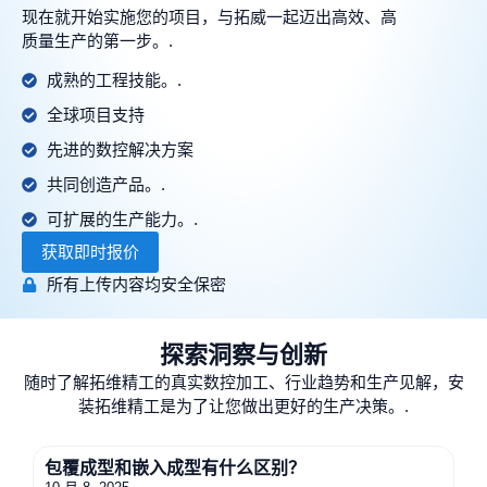
现在就开始实施您的项目，与拓威一起迈出高效、高
质量生产的第一步。.
成熟的工程技能。.
全球项目支持
先进的数控解决方案
共同创造产品。.
可扩展的生产能力。.
获取即时报价
所有上传内容均安全保密
探索洞察与创新
随时了解拓维精工的真实数控加工、行业趋势和生产见解，安
装拓维精工是为了让您做出更好的生产决策。.
包覆成型和嵌入成型有什么区别？