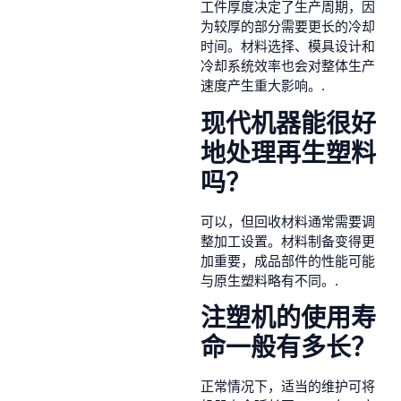
工件厚度决定了生产周期，因
为较厚的部分需要更长的冷却
时间。材料选择、模具设计和
冷却系统效率也会对整体生产
速度产生重大影响。.
现代机器能很好
地处理再生塑料
吗？
可以，但回收材料通常需要调
整加工设置。材料制备变得更
加重要，成品部件的性能可能
与原生塑料略有不同。.
注塑机的使用寿
命一般有多长？
正常情况下，适当的维护可将