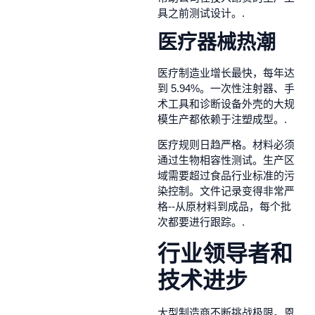
具之前测试设计。.
医疗器械热潮
医疗制造业增长最快，每年达
到 5.94%。一次性注射器、手
术工具和诊断设备外壳的大规
模生产都依赖于注塑成型。.
医疗规则日趋严格。材料必须
通过生物相容性测试。生产区
域需要超过食品行业标准的污
染控制。文件记录变得非常严
格--从原材料到成品，每个批
次都要进行跟踪。.
行业领导者和
技术进步
大型制造商不断挑战极限。恩