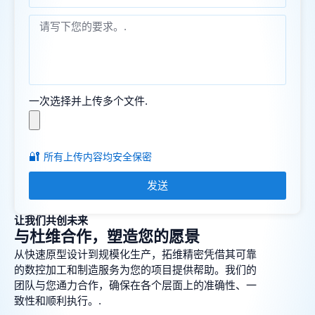
一次选择并上传多个文件.
🔐
所有上传内容均安全保密
发送
让我们共创未来
与杜维合作，塑造您的愿景
从快速原型设计到规模化生产，拓维精密凭借其可靠
的数控加工和制造服务为您的项目提供帮助。我们的
团队与您通力合作，确保在各个层面上的准确性、一
致性和顺利执行。.