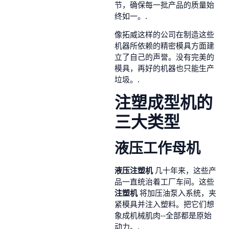
节，确保每一批产品的质量始
终如一。.
像拓威这样的公司在制造这些
机器所依赖的精密模具方面建
立了自己的声誉。没有完美的
模具，再好的机器也只能生产
垃圾。.
注塑成型机的
三大类型
液压工作母机
液压注塑机
几十年来，这些产
品一直统治着工厂车间。这些
注塑机
将加压油泵入系统，夹
紧模具并注入塑料。把它们想
象成机械肌肉--全部都是原始
动力。.