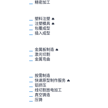
精密加工
塑料注塑 🔥
注塑模具 🔥
包覆成型
插入成型
金属板制造 🔥
激光切割
金属弯曲
按需制造
快速原型制作服务 🔥
铝挤压
线切割放电加工
真空铸造
压铸