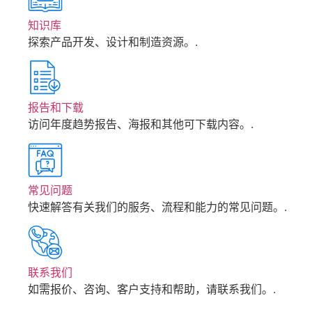
知识库
探索产品开发、设计和制造资源。.
报告和下载
访问年度趋势报告、海报和其他可下载内容。.
常见问题
快速解答有关我们的服务、流程和能力的常见问题。.
联系我们
如需报价、咨询、客户支持和帮助，请联系我们。.