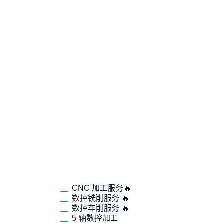
CNC 加工服务🔥
数控铣削服务 🔥
数控车削服务 🔥
5 轴数控加工