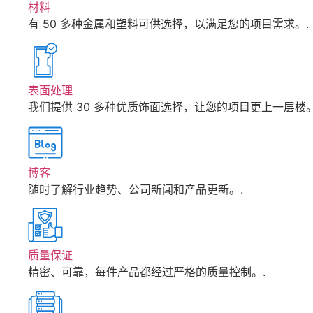
材料
有 50 多种金属和塑料可供选择，以满足您的项目需求。.
表面处理
我们提供 30 多种优质饰面选择，让您的项目更上一层楼。
博客
随时了解行业趋势、公司新闻和产品更新。.
质量保证
精密、可靠，每件产品都经过严格的质量控制。.