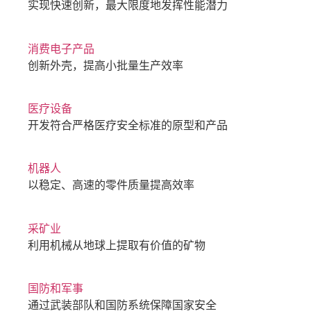
实现快速创新，最大限度地发挥性能潜力
消费电子产品
创新外壳，提高小批量生产效率
医疗设备
开发符合严格医疗安全标准的原型和产品
机器人
以稳定、高速的零件质量提高效率
采矿业
利用机械从地球上提取有价值的矿物
国防和军事
通过武装部队和国防系统保障国家安全