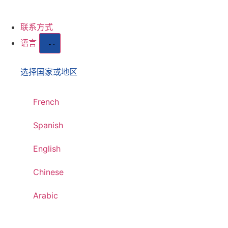
联系方式
语言
选择国家或地区
French
Spanish
English
Chinese
Arabic