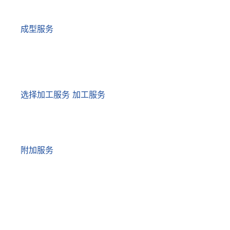
成型服务
选择加工服务 加工服务
附加服务