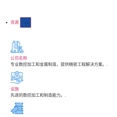
资源
公司名称
专业数控加工和金属制造，提供精密工程解决方案。.
设施
先进的数控加工和制造能力。.