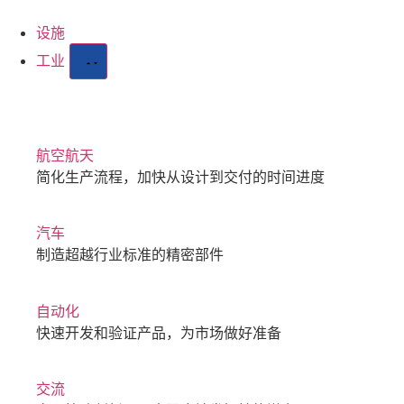
设施
工业
航空航天
简化生产流程，加快从设计到交付的时间进度
汽车
制造超越行业标准的精密部件
自动化
快速开发和验证产品，为市场做好准备
交流