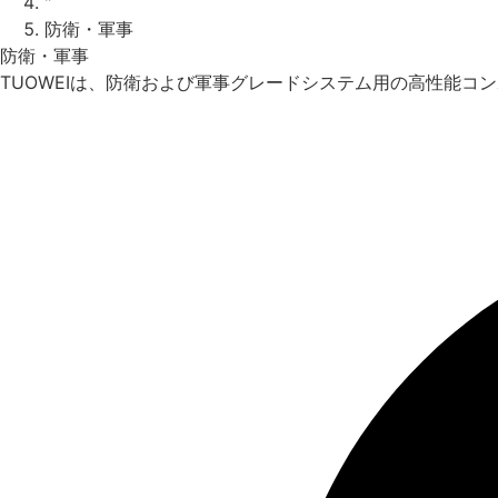
"
防衛・軍事
防衛・軍事
TUOWEIは、防衛および軍事グレードシステム用の高性能コ
お見積もり