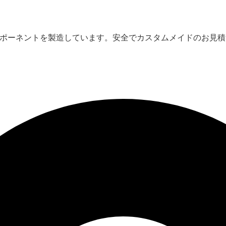
ンポーネントを製造しています。安全でカスタムメイドのお見積