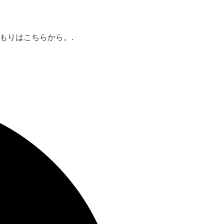
もりはこちらから。.