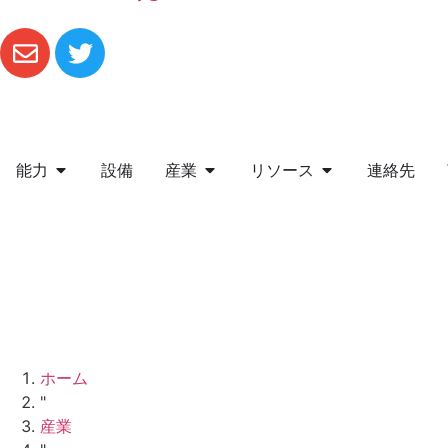
能力
設備
産業
リソース
連絡先
お見積もり
ホーム
"
産業