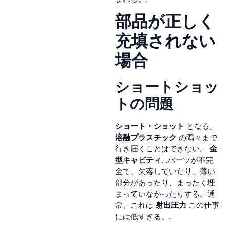
部品が正しく
充填されない
場合
ショートショッ
トの問題
ショート・ショット
となる。
溶融プラスチック
の隅々まで
行き届くことはできない。
金
型キャビティ
. .パーツが不完
全で、欠落していたり、薄い
部分があったり、まったく埋
まっていなかったりする。通
常、これは
射出圧力
この仕事
には低すぎる。.