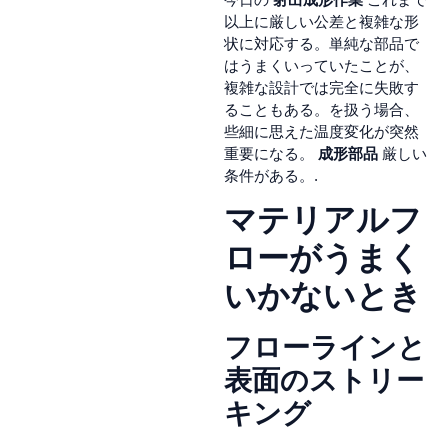
以上に厳しい公差と複雑な形
状に対応する。単純な部品で
はうまくいっていたことが、
複雑な設計では完全に失敗す
ることもある。を扱う場合、
些細に思えた温度変化が突然
重要になる。
成形部品
厳しい
条件がある。.
マテリアルフ
ローがうまく
いかないとき
フローラインと
表面のストリー
キング