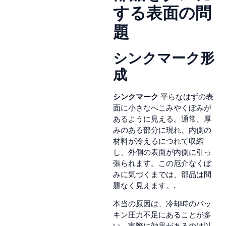
する表面の問
題
シンクマーク形
成
シンクマーク
平らなはずの表
面に小さなへこみやくぼみが
あるように見える。通常、厚
みのある部分に現れ、内側の
材料が冷えるにつれて収縮
し、外側の表面が内側に引っ
張られます。この厄介なくぼ
みに気づくまでは、部品は問
題なく見えます。.
本当の原因は、冷却時のパッ
キン圧力不足にあることが多
い。実際に効果があるのは以