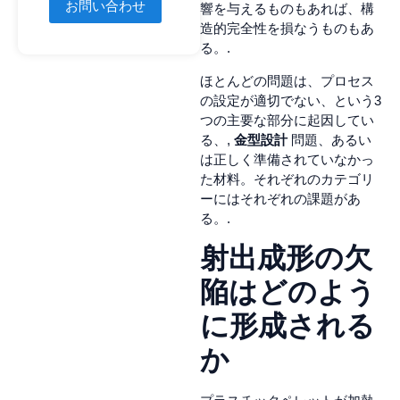
お問い合わせ
響を与えるものもあれば、構
造的完全性を損なうものもあ
る。.
ほとんどの問題は、プロセス
の設定が適切でない、という3
つの主要な部分に起因してい
る、,
金型設計
問題、あるい
は正しく準備されていなかっ
た材料。それぞれのカテゴリ
ーにはそれぞれの課題があ
る。.
射出成形の欠
陥はどのよう
に形成される
か