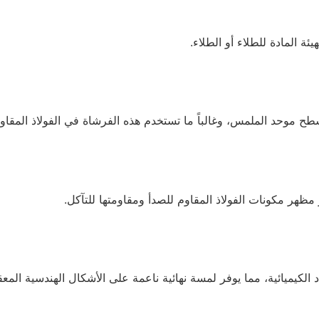
ة المادة للطلاء أو الطلاء.
موحد الملمس، وغالباً ما تستخدم هذه الفرشاة في الفولاذ المقاوم ل
 مظهر مكونات الفولاذ المقاوم للصدأ ومقاومتها للتآكل.
لكيميائية، مما يوفر لمسة نهائية ناعمة على الأشكال الهندسية المعقد