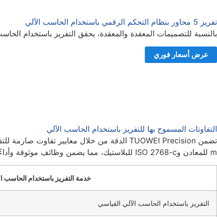
تفريز 5 محاور بنظام التحكم الرقمي باستخدام الحاسب الآلي
بالنسبة للتصميمات المعقدة والمعقدة، يحقق التفريز باستخدام الحاسب
عرض أسعار فوري
التفاوتات المسموح بها للتفريز باستخدام الحاسب الآلي
m للمعادن وISO 2768-c للبلاستيك، مما يضمن وظائف موثوقة وأداءً دقيقًا في جميع المشاريع.
خدمة التفريز باستخدام الحاسب ا
التفريز باستخدام الحاسب الآلي القياسي