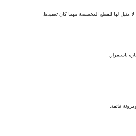
ازة باستمرار.