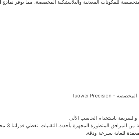
 الحاسب الآلي المتخصصة للمكونات المعدنية والبلاستيكية المخصصة، مما يوفر 
معقدة للغاية بسرعة ودقة.