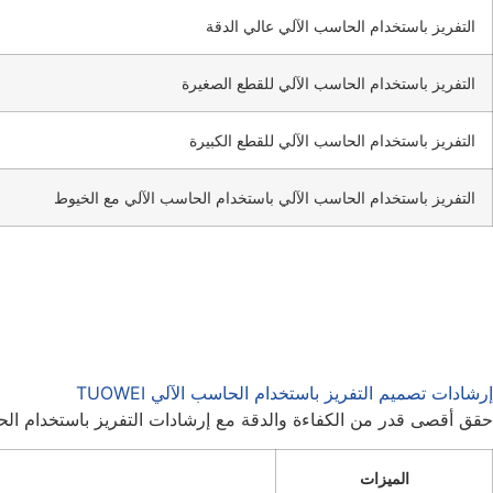
التفريز باستخدام الحاسب الآلي عالي الدقة
التفريز باستخدام الحاسب الآلي للقطع الصغيرة
التفريز باستخدام الحاسب الآلي للقطع الكبيرة
التفريز باستخدام الحاسب الآلي باستخدام الحاسب الآلي مع الخيوط
إرشادات تصميم التفريز باستخدام الحاسب الآلي TUOWEI
حقق أقصى قدر من الكفاءة والدقة مع إرشادات التفريز باستخدام الحاسب الآلي من TUOWEI، المصممة لتحسين الدقة و
الميزات