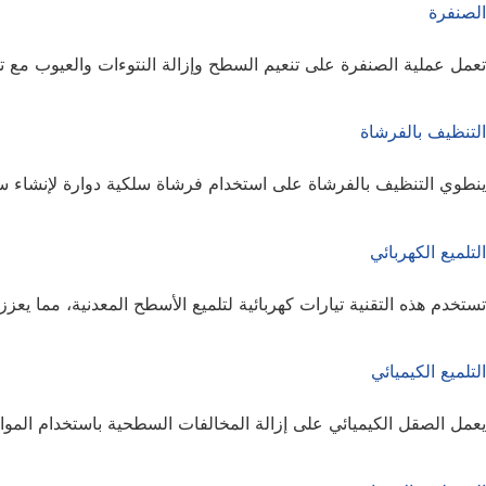
الصنفرة
تعمل عملية الصنفرة على تنعيم السطح وإزالة النتوءات والعيوب مع تهيئ
التنظيف بالفرشاة
ينطوي التنظيف بالفرشاة على استخدام فرشاة سلكية دوارة لإنشاء سطح 
التلميع الكهربائي
تستخدم هذه التقنية تيارات كهربائية لتلميع الأسطح المعدنية، مما يعزز
التلميع الكيميائي
يعمل الصقل الكيميائي على إزالة المخالفات السطحية باستخدام المواد ا