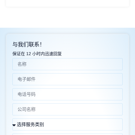
与我们联系！
保证在 12 小时内迅速回复