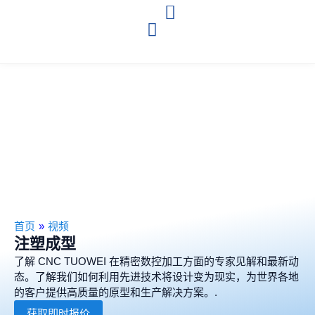
首页
»
视频
注塑成型
了解 CNC TUOWEI 在精密数控加工方面的专家见解和最新动
态。了解我们如何利用先进技术将设计变为现实，为世界各地
的客户提供高质量的原型和生产解决方案。.
获取即时报价