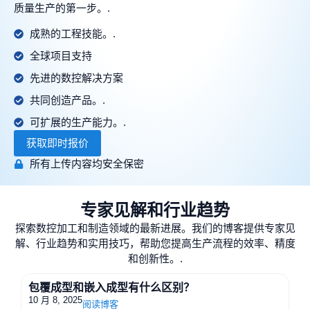
质量生产的第一步。.
成熟的工程技能。.
全球项目支持
先进的数控解决方案
共同创造产品。.
可扩展的生产能力。.
获取即时报价
所有上传内容均安全保密
专家见解和行业趋势
探索数控加工和制造领域的最新进展。我们的博客提供专家见
解、行业趋势和实用技巧，帮助您提高生产流程的效率、精度
和创新性。.
包覆成型和嵌入成型有什么区别？
10 月 8, 2025
阅读博客