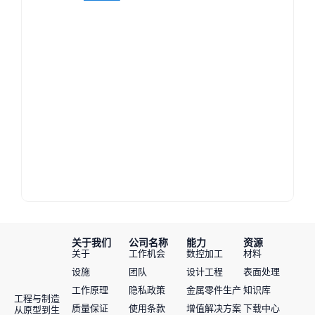
关于我们
公司名称
能力
资源
关于
工作机会
数控加工
材料
设施
团队
设计工程
表面处理
工作原理
隐私政策
金属零件生产
知识库
工程与制造
质量保证
使用条款
增值解决方案
下载中心
从原型到生