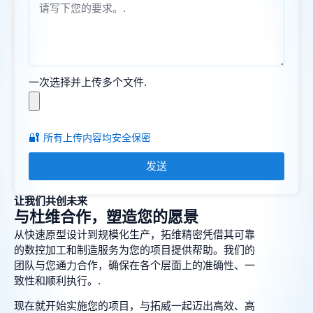
一次选择并上传多个文件.
🔐
所有上传内容均安全保密
发送
让我们共创未来
与杜维合作，塑造您的愿景
从快速原型设计到规模化生产，拓维精密凭借其可靠
的数控加工和制造服务为您的项目提供帮助。我们的
团队与您通力合作，确保在各个层面上的准确性、一
致性和顺利执行。.
现在就开始实施您的项目，与拓威一起迈出高效、高