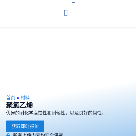
首页
»
材料
聚氯乙烯
优异的耐化学腐蚀性和耐候性，以及良好的韧性。.
获取即时报价
所有上传内容均安全保密