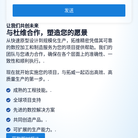
发送
让我们共创未来
与杜维合作，塑造您的愿景
从快速原型设计到规模化生产，拓维精密凭借其可靠
的数控加工和制造服务为您的项目提供帮助。我们的
团队与您通力合作，确保在各个层面上的准确性、一
致性和顺利执行。.
现在就开始实施您的项目，与拓威一起迈出高效、高
质量生产的第一步。.
成熟的工程技能。.
全球项目支持
先进的数控解决方案
共同创造产品。.
可扩展的生产能力。.