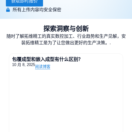
获取即时报价
所有上传内容均安全保密
探索洞察与创新
随时了解拓维精工的真实数控加工、行业趋势和生产见解，安
装拓维精工是为了让您做出更好的生产决策。.
包覆成型和嵌入成型有什么区别？
10 月 8, 2025
阅读博客