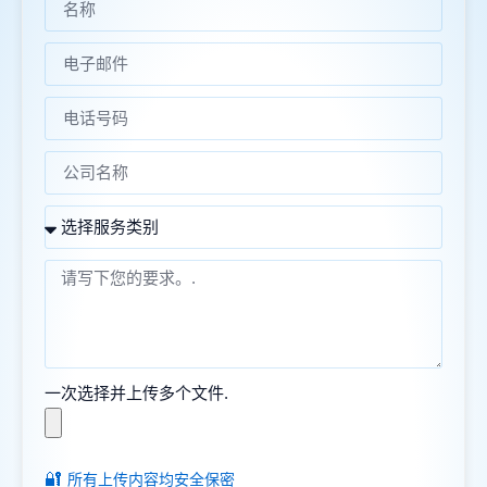
一次选择并上传多个文件.
🔐
所有上传内容均安全保密