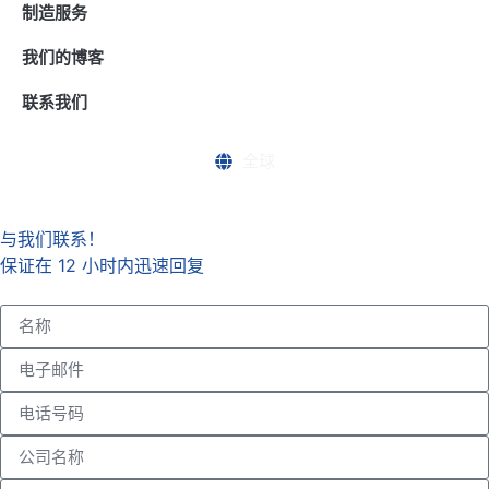
制造服务
我们的博客
联系我们
全球
与我们联系！
保证在 12 小时内迅速回复