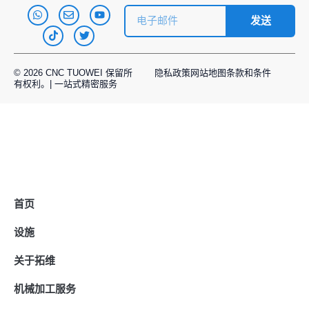
发送
© 2026 CNC TUOWEI 保留所
隐私政策
网站地图
条款和条件
有权利。| 一站式精密服务
首页
设施
关于拓维
机械加工服务